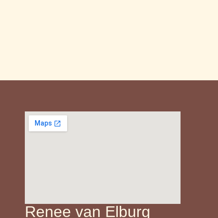
Renee van Elburg