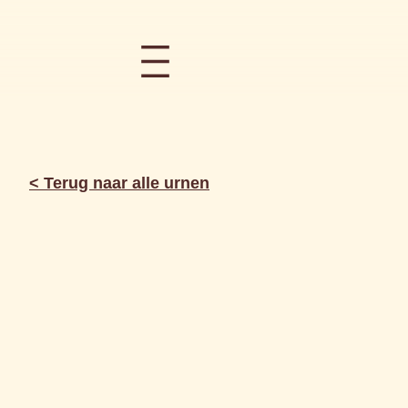
< Terug naar alle urnen