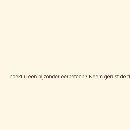
Zoekt u een bijzonder eerbetoon? Neem gerust de t