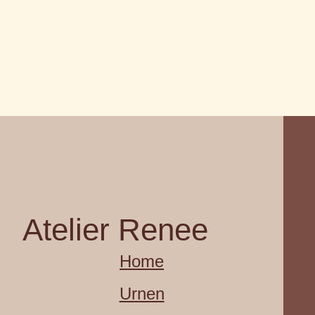
Atelier Renee
Home
Urnen