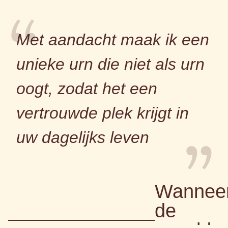
Met aandacht maak ik een
unieke urn die niet als urn
oogt, zodat het een
vertrouwde plek krijgt in
uw dagelijks leven
Wannee
de