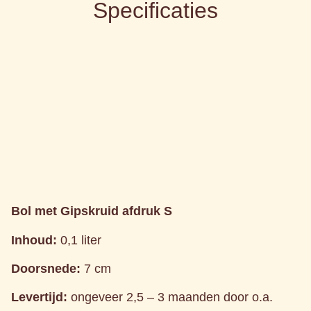
Specificaties
Bol met Gipskruid afdruk S
Inhoud:
0,1 liter
Doorsnede:
7 cm
Levertijd:
ongeveer 2,5 – 3 maanden door o.a.