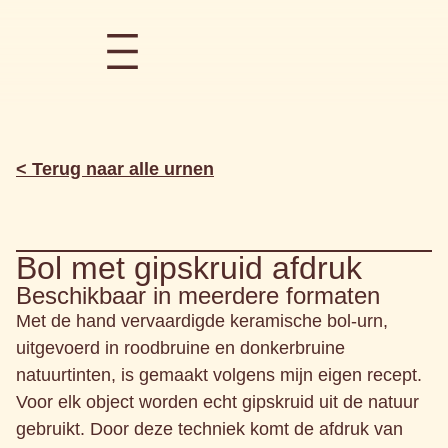
< Terug naar alle urnen
Bol met gipskruid afdruk
Beschikbaar in meerdere formaten
Met de hand vervaardigde keramische bol‑urn,
uitgevoerd in roodbruine en donkerbruine
natuurtinten, is gemaakt volgens mijn eigen recept.
Voor elk object worden echt gipskruid uit de natuur
gebruikt. Door deze techniek komt de afdruk van