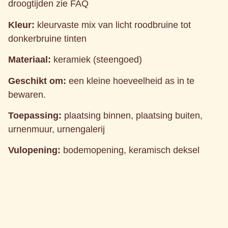
droogtijden zie FAQ
Kleur:
kleurvaste mix van licht roodbruine tot
donkerbruine tinten
Materiaal:
keramiek (steengoed)
Geschikt om:
een kleine hoeveelheid as in te
bewaren.
Toepassing:
plaatsing binnen, plaatsing buiten,
urnenmuur, urnengalerij
Vulopening:
bodemopening, keramisch deksel