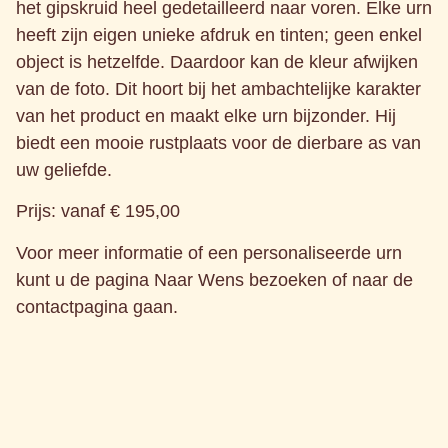
het gipskruid heel gedetailleerd naar voren. Elke urn
heeft zijn eigen unieke afdruk en tinten; geen enkel
object is hetzelfde. Daardoor kan de kleur afwijken
van de foto. Dit hoort bij het ambachtelijke karakter
van het product en maakt elke urn bijzonder. Hij
biedt een mooie rustplaats voor de dierbare as van
uw geliefde.
Prijs: vanaf € 195,00
Voor meer informatie of een personaliseerde urn
kunt u de pagina Naar Wens bezoeken of naar de
contactpagina gaan.