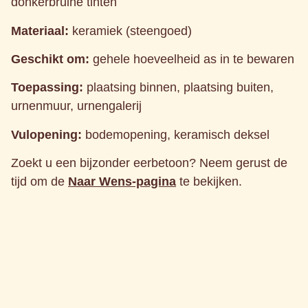
donkerbruine tinten
Materiaal:
keramiek (steengoed)
Geschikt om:
gehele hoeveelheid as in te bewaren
Toepassing:
plaatsing binnen, plaatsing buiten,
urnenmuur, urnengalerij
Vulopening:
bodemopening, keramisch deksel
Zoekt u een bijzonder eerbetoon? Neem gerust de
tijd om de
Naar Wens-pagina
te bekijken.