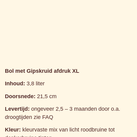
Bol met Gipskruid afdruk XL
Inhoud:
3,8 liter
Doorsnede:
21,5 cm
Levertijd:
ongeveer 2,5 – 3 maanden door o.a.
droogtijden zie FAQ
Kleur:
kleurvaste mix van licht roodbruine tot