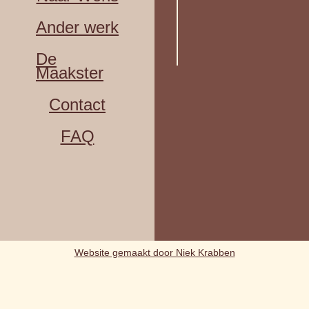
Ander werk
De
Maakster
Contact
FAQ
Website gemaakt door Niek Krabben